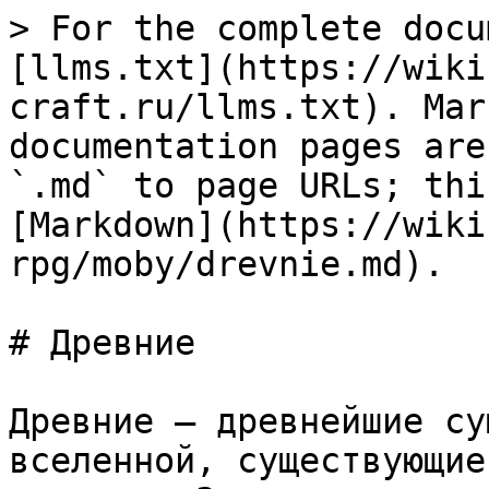
> For the complete docu
[llms.txt](https://wiki
craft.ru/llms.txt). Mar
documentation pages are
`.md` to page URLs; thi
[Markdown](https://wiki
rpg/moby/drevnie.md).

# Древние

Древние — древнейшие су
вселенной, существующие