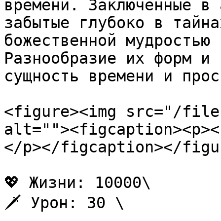
времени. Заключенные в 
забытые глубоко в тайна
божественной мудростью 
Разнообразие их форм и 
сущность времени и прос
<figure><img src="/file
alt=""><figcaption><p><
</p></figcaption></figur
💖 Жизни: 10000\

🗡️ Урон: 30 \
